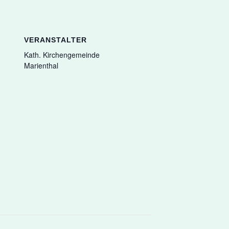
VERANSTALTER
Kath. Kirchengemeinde
Marienthal