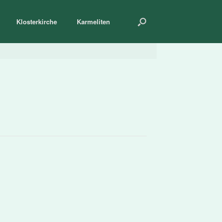
Klosterkirche
Karmeliten