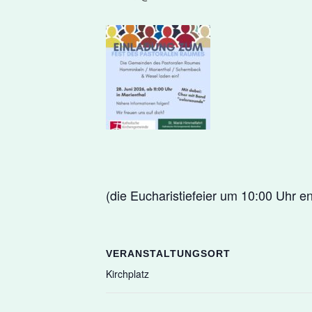
(die Eucharistiefeier um 10:00 Uhr ent
VERANSTALTUNGSORT
Kirchplatz