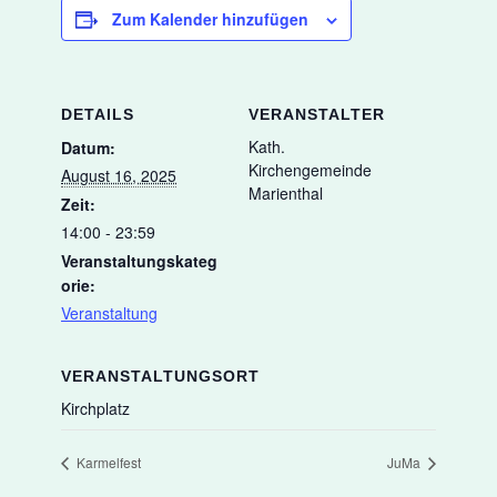
Zum Kalender hinzufügen
DETAILS
VERANSTALTER
Kath.
Datum:
Kirchengemeinde
August 16, 2025
Marienthal
Zeit:
14:00 - 23:59
Veranstaltungskateg
orie:
Veranstaltung
VERANSTALTUNGSORT
Kirchplatz
Karmelfest
JuMa